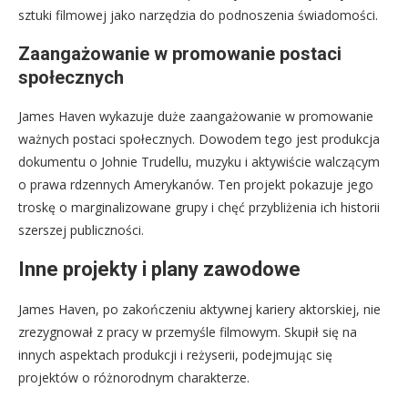
sztuki filmowej jako narzędzia do podnoszenia świadomości.
Zaangażowanie w promowanie postaci
społecznych
James Haven wykazuje duże zaangażowanie w promowanie
ważnych postaci społecznych. Dowodem tego jest produkcja
dokumentu o Johnie Trudellu, muzyku i aktywiście walczącym
o prawa rdzennych Amerykanów. Ten projekt pokazuje jego
troskę o marginalizowane grupy i chęć przybliżenia ich historii
szerszej publiczności.
Inne projekty i plany zawodowe
James Haven, po zakończeniu aktywnej kariery aktorskiej, nie
zrezygnował z pracy w przemyśle filmowym. Skupił się na
innych aspektach produkcji i reżyserii, podejmując się
projektów o różnorodnym charakterze.