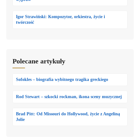
Igor Strawiński: Kompozytor, orkiestra, życie i
twórczość
Polecane artykuły
Sofokles – biografia wybitnego tragika greckiego
Rod Stewart – szkocki rockman, ikona sceny muzycznej
Brad Pitt: Od Missouri do Hollywood, życie z Angeliną
Jolie