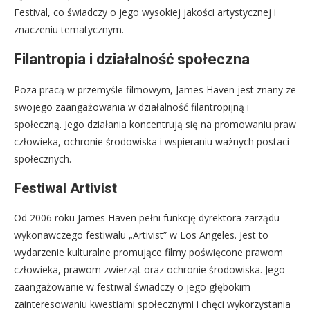
Festival, co świadczy o jego wysokiej jakości artystycznej i
znaczeniu tematycznym.
Filantropia i działalność społeczna
Poza pracą w przemyśle filmowym, James Haven jest znany ze
swojego zaangażowania w działalność filantropijną i
społeczną. Jego działania koncentrują się na promowaniu praw
człowieka, ochronie środowiska i wspieraniu ważnych postaci
społecznych.
Festiwal Artivist
Od 2006 roku James Haven pełni funkcję dyrektora zarządu
wykonawczego festiwalu „Artivist” w Los Angeles. Jest to
wydarzenie kulturalne promujące filmy poświęcone prawom
człowieka, prawom zwierząt oraz ochronie środowiska. Jego
zaangażowanie w festiwal świadczy o jego głębokim
zainteresowaniu kwestiami społecznymi i chęci wykorzystania