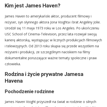
Kim jest James Haven?
James Haven to amerykański aktor, producent filmowy i
reżyser, syn słynnego aktora Jona Voighta i brat Angeliny Jolie.
Urodził się 11 maja 1973 roku w Los Angeles. Po ukończeniu
USC School of Cinema-Television, przez lata rozwijał swoją
karierę aktorską, występując w licznych produkcjach filmowych
i telewizyjnych. Od 2013 roku skupia się przede wszystkim na
reżyserii i produkcji, ze szczególnym naciskiem na filmy
dokumentalne poruszające ważne tematy społeczne i praw
człowieka.
Rodzina i życie prywatne Jamesa
Havena
Pochodzenie rodzinne
James Haven Voight przyszedł na świat w rodzinie o silnych