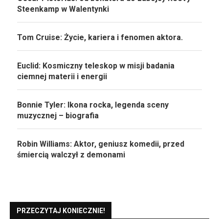
Steenkamp w Walentynki
Tom Cruise: Życie, kariera i fenomen aktora.
Euclid: Kosmiczny teleskop w misji badania
ciemnej materii i energii
Bonnie Tyler: Ikona rocka, legenda sceny
muzycznej – biografia
Robin Williams: Aktor, geniusz komedii, przed
śmiercią walczył z demonami
PRZECZYTAJ KONIECZNIE!