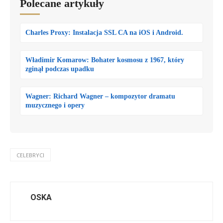
Polecane artykuły
Charles Proxy: Instalacja SSL CA na iOS i Android.
Władimir Komarow: Bohater kosmosu z 1967, który
zginął podczas upadku
Wagner: Richard Wagner – kompozytor dramatu
muzycznego i opery
CELEBRYCI
OSKA