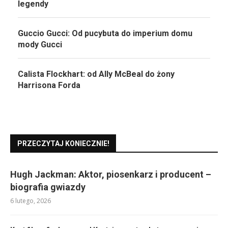
legendy
Guccio Gucci: Od pucybuta do imperium domu
mody Gucci
Calista Flockhart: od Ally McBeal do żony
Harrisona Forda
PRZECZYTAJ KONIECZNIE!
Hugh Jackman: Aktor, piosenkarz i producent –
biografia gwiazdy
6 lutego, 2026