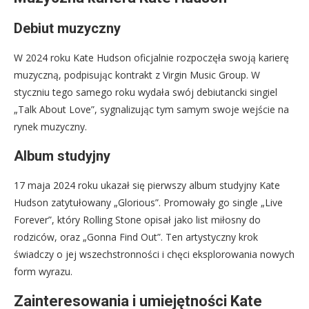
Debiut muzyczny
W 2024 roku Kate Hudson oficjalnie rozpoczęła swoją karierę
muzyczną, podpisując kontrakt z Virgin Music Group. W
styczniu tego samego roku wydała swój debiutancki singiel
„Talk About Love”, sygnalizując tym samym swoje wejście na
rynek muzyczny.
Album studyjny
17 maja 2024 roku ukazał się pierwszy album studyjny Kate
Hudson zatytułowany „Glorious”. Promowały go single „Live
Forever”, który Rolling Stone opisał jako list miłosny do
rodziców, oraz „Gonna Find Out”. Ten artystyczny krok
świadczy o jej wszechstronności i chęci eksplorowania nowych
form wyrazu.
Zainteresowania i umiejętności Kate